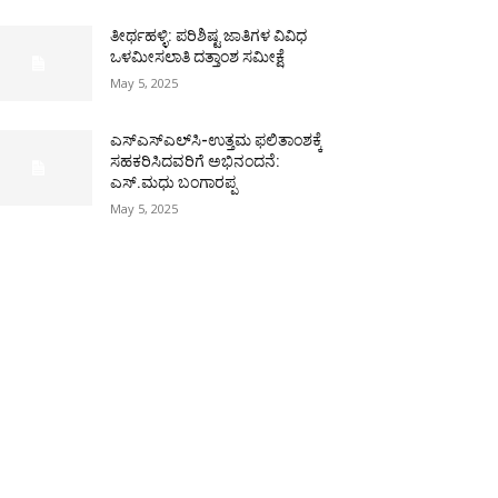
ತೀರ್ಥಹಳ್ಳಿ: ಪರಿಶಿಷ್ಟ ಜಾತಿಗಳ ವಿವಿಧ
ಒಳಮೀಸಲಾತಿ ದತ್ತಾಂಶ ಸಮೀಕ್ಷೆ
May 5, 2025
ಎಸ್‌ಎಸ್‌ಎಲ್‌ಸಿ-ಉತ್ತಮ ಫಲಿತಾಂಶಕ್ಕೆ
ಸಹಕರಿಸಿದವರಿಗೆ ಅಭಿನಂದನೆ:
ಎಸ್.ಮಧು ಬಂಗಾರಪ್ಪ
May 5, 2025