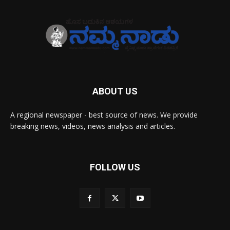
ABOUT US
A regional newspaper - best source of news. We provide
breaking news, videos, news analysis and articles.
FOLLOW US