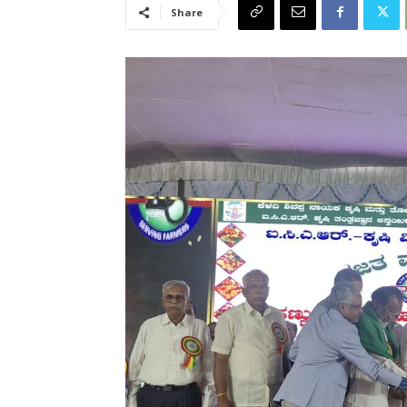
Share