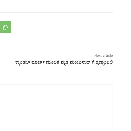
Next article
ಕ್ಯಾಂಡಲ್ ಮಾರ್ಚ್ ಮೂಲಕ ಮೃತ ಮಂಜುನಾಥ್ ಗೆ ಶ್ರದ್ಧಾಂಜಲಿ