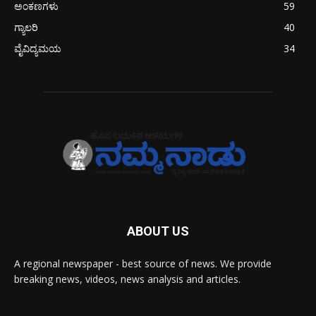
ಅಂಕಣಗಳು
59
ಗ್ಯಾಲರಿ
40
ವೈವಿದ್ಯಮಯ
34
ABOUT US
A regional newspaper - best source of news. We provide
breaking news, videos, news analysis and articles.