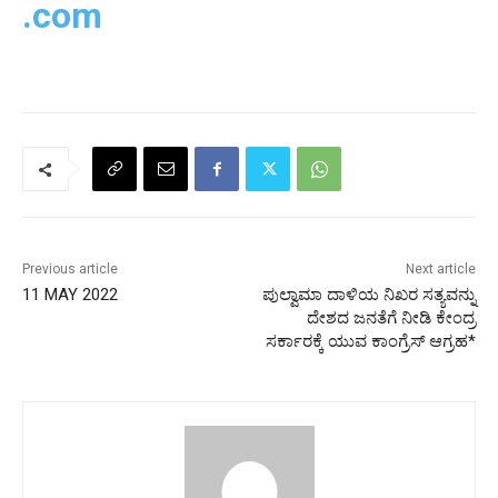
.com
Previous article
Next article
11 MAY 2022
ಪುಲ್ವಾಮಾ ದಾಳಿಯ ನಿಖರ ಸತ್ಯವನ್ನು
ದೇಶದ ಜನತೆಗೆ ನೀಡಿ ಕೇಂದ್ರ
ಸರ್ಕಾರಕ್ಕೆ ಯುವ ಕಾಂಗ್ರೆಸ್ ಆಗ್ರಹ*