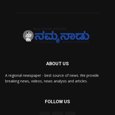
ABOUT US
A regional newspaper - best source of news. We provide
breaking news, videos, news analysis and articles.
FOLLOW US