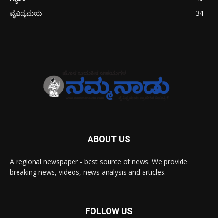
ವೈವಿದ್ಯಮಯ
34
ABOUT US
A regional newspaper - best source of news. We provide
breaking news, videos, news analysis and articles.
FOLLOW US