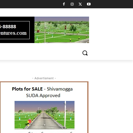
- Advertisment -