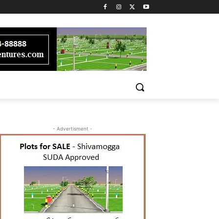
- Advertisment -