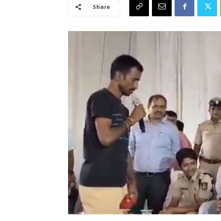
Share