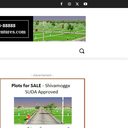
- Advertisment -