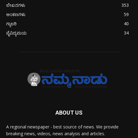
ಲೇಖನಗಳು
353
ಅಂಕಣಗಳು
59
ಗ್ಯಾಲರಿ
40
ವೈವಿದ್ಯಮಯ
34
ABOUT US
A regional newspaper - best source of news. We provide
breaking news, videos, news analysis and articles.