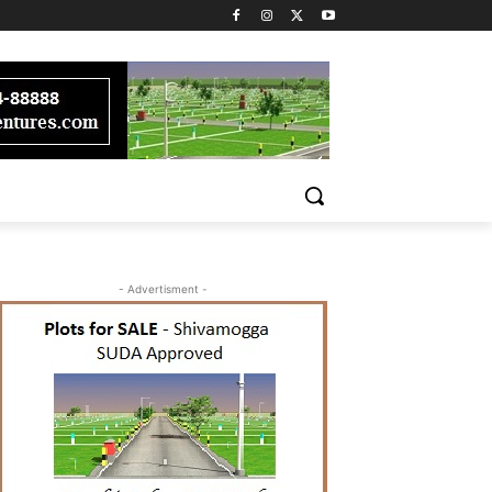
- Advertisment -