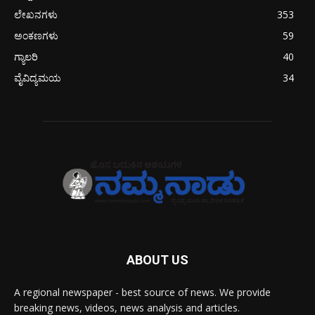
ಲೇಖನಗಳು
353
ಅಂಕಣಗಳು
59
ಗ್ಯಾಲರಿ
40
ವೈವಿದ್ಯಮಯ
34
ABOUT US
A regional newspaper - best source of news. We provide
breaking news, videos, news analysis and articles.