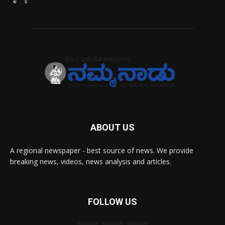
ABOUT US
A regional newspaper - best source of news. We provide
breaking news, videos, news analysis and articles.
FOLLOW US