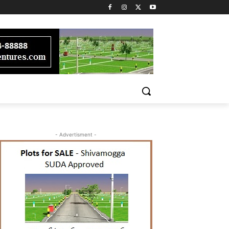
- Advertisment -