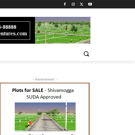
- Advertisment -