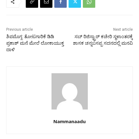
Previous article
Next article
ಶಿವಮೊಗ್ಗ: ತೋಟಗಾರಿಕೆ ಡಿಡಿ
ಸಬ್‌ ರಿಜಿಸ್ಟ್ರಾರ್‌ ಕಚೇರಿ ಸ್ಥಳಾಂತರಕ್ಕೆ
ಪ್ರಕಾಶ್‌ ಮನೆ ಮೇಲೆ ಲೋಕಾಯುಕ್ತ
ಶಾಸಕ ಚನ್ನಬಸಪ್ಪ ಸದನದಲ್ಲಿ ಮನವಿ
ದಾಳಿ
Nammanaadu