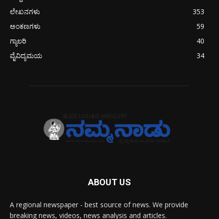
ಲೇಖನಗಳು
353
ಅಂಕಣಗಳು
59
ಗ್ಯಾಲರಿ
40
ವೈವಿದ್ಯಮಯ
34
ABOUT US
A regional newspaper - best source of news. We provide
breaking news, videos, news analysis and articles.