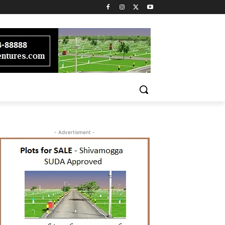
- Advertisment -