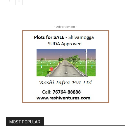
- Advertisment -
MOST POPULAR