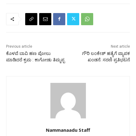
Previous article
Next article
ಕೊಳವೆ ಬಾವಿ ಹಣ ಪೋಲು
ಗೌರಿ ಲಂಕೇಶ್ ಹತ್ಯೆಗೆ ವ್ಯಾಪಕ
ಮಾಡಿದರೆ ಕ್ರಮ : ಕಾಗೋಡು ತಿಮ್ಮಪ್ಪ
ಖಂಡನೆ: ಸರಣಿ ಪ್ರತಿಭಟನೆ
Nammanaadu Staff