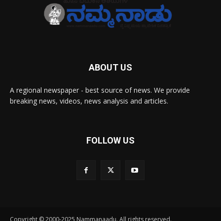
ABOUT US
A regional newspaper - best source of news. We provide
breaking news, videos, news analysis and articles.
FOLLOW US
Copyright © 2000-2025 Nammanaadu. All rights reserved.