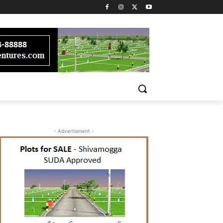
- Advertisment -