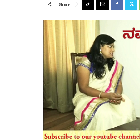
Share