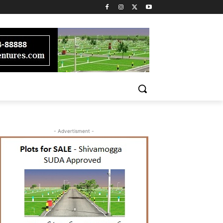
- Advertisment -