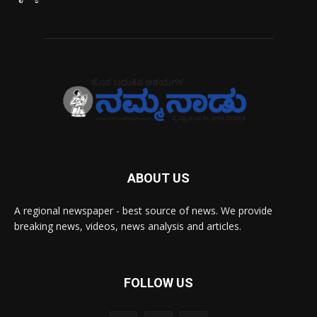
ABOUT US
A regional newspaper - best source of news. We provide
breaking news, videos, news analysis and articles.
FOLLOW US