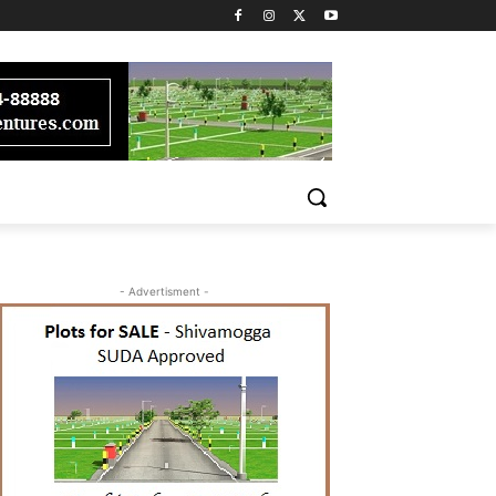
- Advertisment -