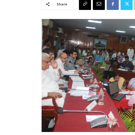
Share