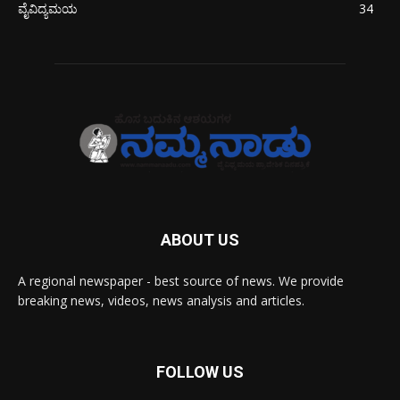
ವೈವಿದ್ಯಮಯ
34
ABOUT US
A regional newspaper - best source of news. We provide
breaking news, videos, news analysis and articles.
FOLLOW US