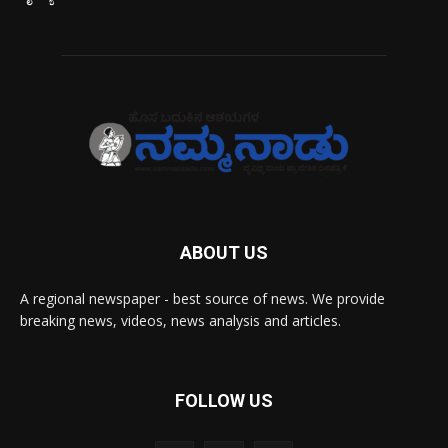
ABOUT US
A regional newspaper - best source of news. We provide
breaking news, videos, news analysis and articles.
FOLLOW US