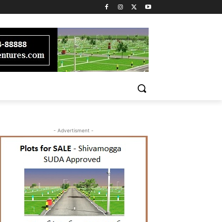
- Advertisment -