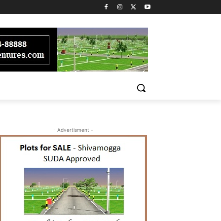
- Advertisment -