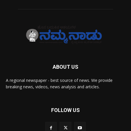
ABOUT US
A regional newspaper - best source of news. We provide
breaking news, videos, news analysis and articles.
FOLLOW US