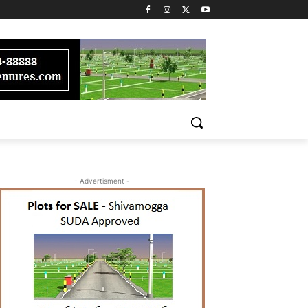
- Advertisment -