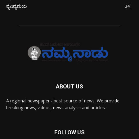
ವೈವಿದ್ಯಮಯ
34
ABOUT US
A regional newspaper - best source of news. We provide
breaking news, videos, news analysis and articles.
FOLLOW US