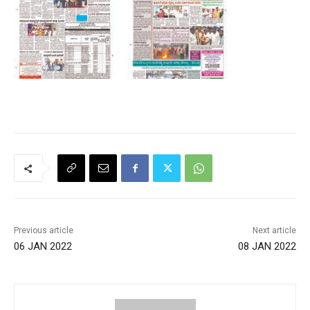
Previous article
Next article
06 JAN 2022
08 JAN 2022