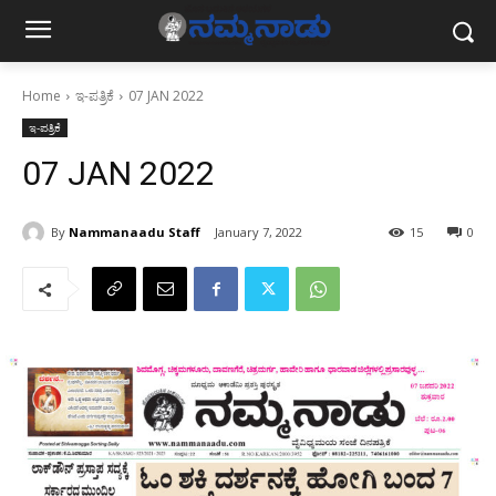
Home
ಇ-ಪತ್ರಿಕೆ
07 JAN 2022
ಇ-ಪತ್ರಿಕೆ
07 JAN 2022
By
Nammanaadu Staff
January 7, 2022
15
0