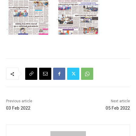
Previous article
Next article
03 Feb 2022
05 Feb 2022