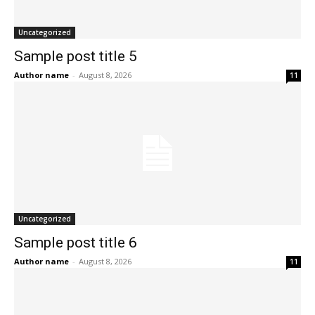
Uncategorized
Sample post title 5
Author name
-
August 8, 2026
11
Uncategorized
Sample post title 6
Author name
-
August 8, 2026
11