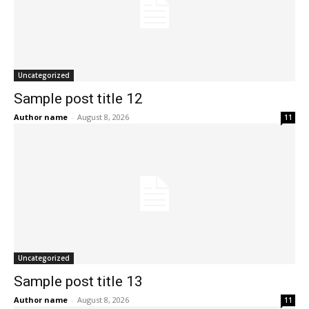
Uncategorized
Sample post title 12
Author name
-
August 8, 2026
11
Uncategorized
Sample post title 13
Author name
-
August 8, 2026
11