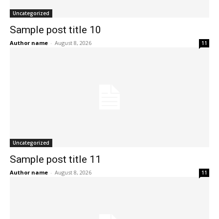
Uncategorized
Sample post title 10
Author name
-
August 8, 2026
11
Uncategorized
Sample post title 11
Author name
-
August 8, 2026
11