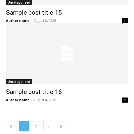
Uncategorized
Sample post title 15
Author name
-
August 8, 2026
11
Uncategorized
Sample post title 16
Author name
-
August 8, 2026
11
1
2
3