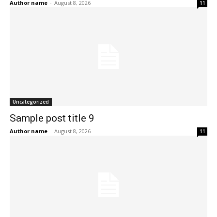
Author name
-
August 8, 2026
11
Uncategorized
Sample post title 9
Author name
-
August 8, 2026
11