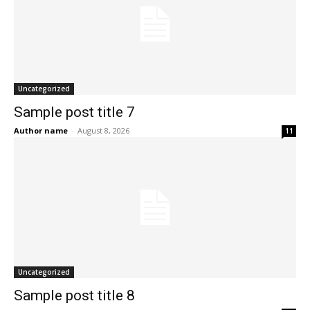
Uncategorized
Sample post title 7
Author name
-
August 8, 2026
11
Uncategorized
Sample post title 8