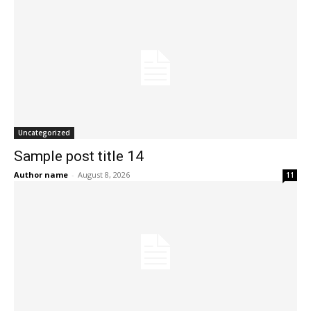
Uncategorized
Sample post title 14
Author name
-
August 8, 2026
11