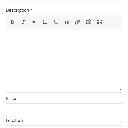
Description
*
Price
Location