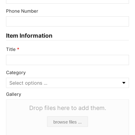
Phone Number
Item Information
Title
*
Category
Gallery
Drop files here to add them.
browse files ...