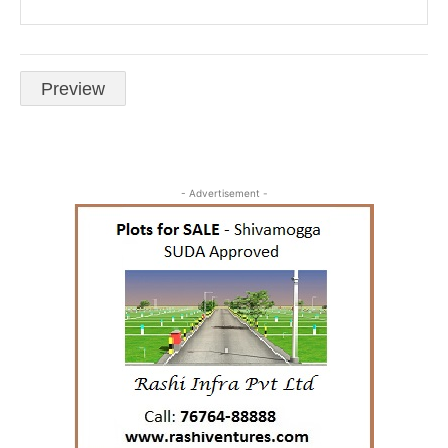
- Advertisement -